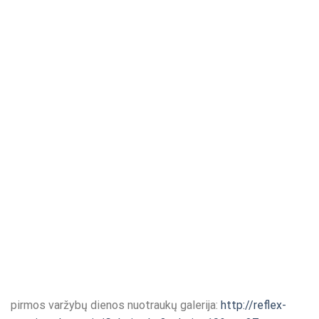
pirmos varžybų dienos nuotraukų galerija:
http://reflex-