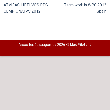
ATVIRAS LIETUVOS PPG
Team work in WPC 2012
ČEMPIONATAS 2012
Spain
Visos teisės saugomos 2026 ©
MadPilots.lt