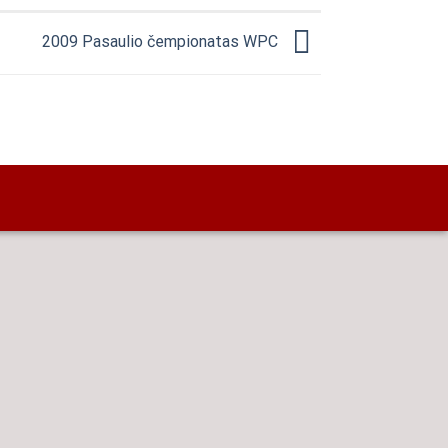
2009 Pasaulio čempionatas WPC